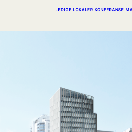
LEDIGE LOKALER
KONFERANSE
MA