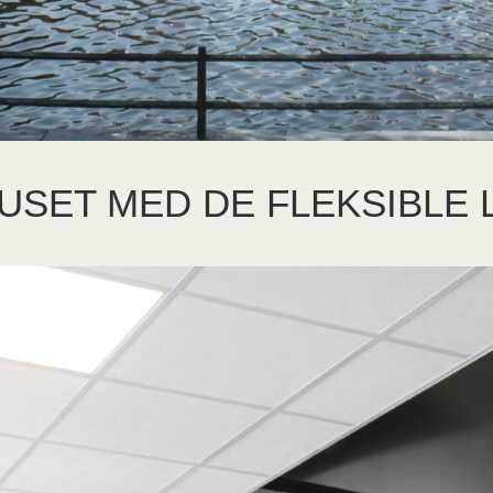
USET MED DE FLEKSIBLE