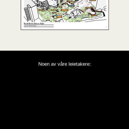
Noen av våre leietakere: