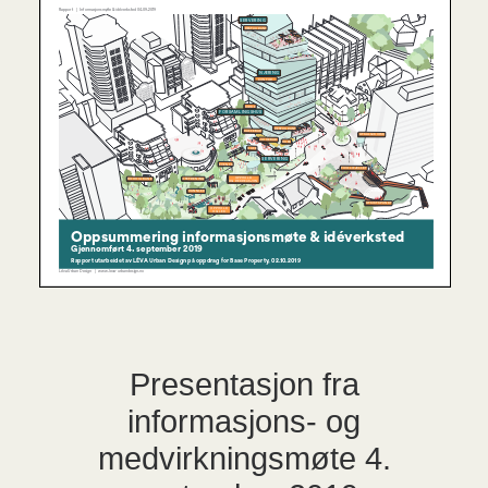
Presentasjon fra
informasjons- og
medvirkningsmøte 4.