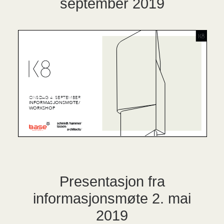
september 2019
Presentasjon fra
informasjonsmøte 2. mai
2019