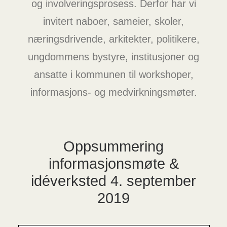
og involveringsprosess. Derfor har vi
invitert naboer, sameier, skoler,
næringsdrivende, arkitekter, politikere,
ungdommens bystyre, institusjoner og
ansatte i kommunen til workshoper,
informasjons- og medvirkningsmøter.
Oppsummering
informasjonsmøte &
idéverksted 4. september
2019