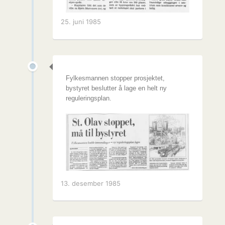
25. juni 1985
Fylkesmannen stopper prosjektet,
bystyret beslutter å lage en helt ny
reguleringsplan.
13. desember 1985