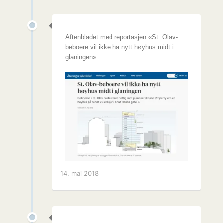
Aftenbladet med reportasjen «St. Olav-
beboere vil ikke ha nytt høyhus midt i
glaningen».
14. mai 2018