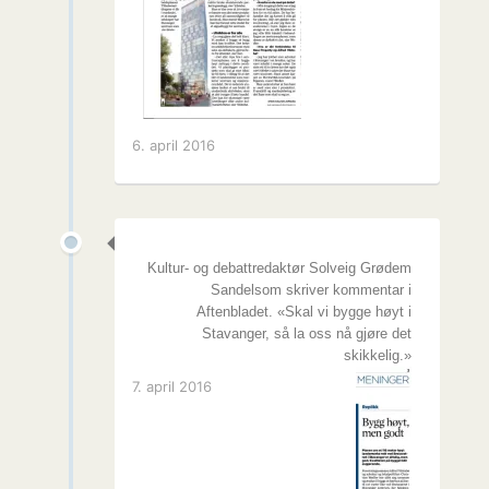
6. april 2016
Kultur- og debattredaktør Solveig Grødem
Sandelsom skriver kommentar i
Aftenbladet. «Skal vi bygge høyt i
Stavanger, så la oss nå gjøre det
skikkelig.»
7. april 2016