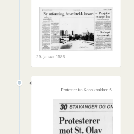
29. januar 1986
Protester fra Kannikbakken 6.