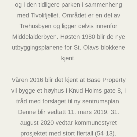
og i den tidligere parken i sammenheng
med Tivolifjellet. Området er en del av
Trehusbyen og ligger delvis innenfor
Middelalderbyen. Høsten 1980 blir de nye
utbyggingsplanene for St. Olavs-blokkene
kjent.
Våren 2016 blir det kjent at Base Property
vil bygge et høyhus i Knud Holms gate 8, i
tråd med forslaget til ny sentrumsplan.
Denne blir vedtatt 11. mars 2019. 31.
august 2020 vedtar kommunestyret
prosjektet med stort flertall (54-13).