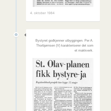
4. oktober 1984
Bystyret godkjenner utbyggingen. Per A.
Thorbjørnsen (V) karakteriserer det som
et makkverk.