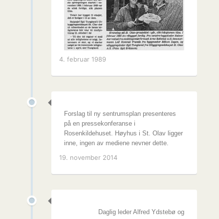
4. februar 1989
Forslag til ny sentrumsplan presenteres
på en pressekonferanse i
Rosenkildehuset. Høyhus i St. Olav ligger
inne, ingen av mediene nevner dette.
19. november 2014
Daglig leder Alfred Ydstebø og