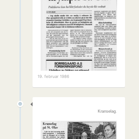
19. februar 1986
Kranselag.