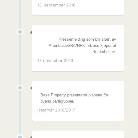
13. september 2016
Pressemelding som blir sitert av
Aftenbladet/RA/NRK, «Base kjøper ut
Borderholm».
17. november 2016
Base Property presenterer planene for
byens partigrupper.
Høst/vår 2016/2017