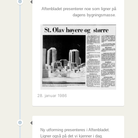
Aftenbladet presenterer noe som ligner på
dagens bygningsmasse.
28. januar 1986
Ny utforming presenteres i Aftenbladet.
Ligner også på det vi kjenner i dag.