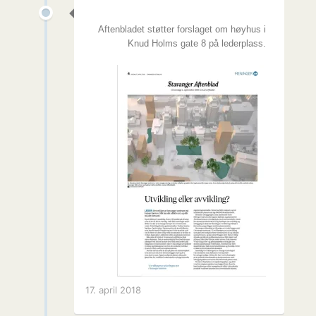
Aftenbladet støtter forslaget om høyhus i
Knud Holms gate 8 på lederplass.
17. april 2018