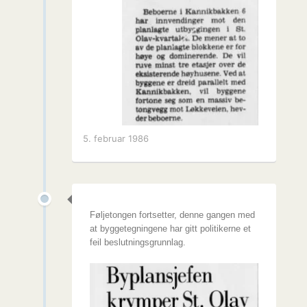
5. februar 1986
Føljetongen fortsetter, denne gangen med
at byggetegningene har gitt politikerne et
feil beslutningsgrunnlag.