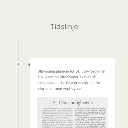
Tidslinje
Utbyggingsplanene for St. Olav begynner
å bli kjent og Aftenbladet skriver på
lederplass at det ikke er snakk om for
eller imot, men vent og se.