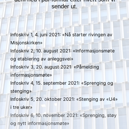
sender ut.
Infoskriv 1, 4. juni 2021: «Nå starter rivingen av
Misjonskirken»
Infoskriv 2, 10. august 2021: «Informasjonsmøte
og etablering av anleggsvei»
Infoskriv 3, 20. august 2021: «Påmelding
informasjonsmøte»
Infoskriv 4, 15. september 2021: «Sprenging og
stenging»
Infoskriv 5, 20. oktober 2021: «Stenging av «U4»
i tre uker»
Infoskriv 6, 10. november 2021: «Sprenging, støy
og nytt informasjonsmøte»