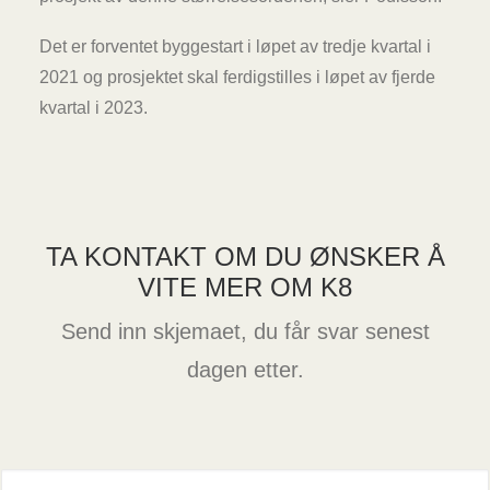
Det er forventet byggestart i løpet av tredje kvartal i
2021 og prosjektet skal ferdigstilles i løpet av fjerde
kvartal i 2023.
TA KONTAKT OM DU ØNSKER Å
VITE MER OM K8
Send inn skjemaet, du får svar senest
dagen etter.