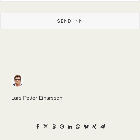
Lars Petter Einarsson